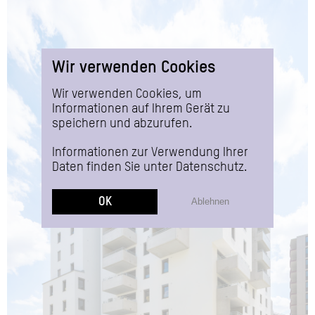
Wir verwenden Cookies
Wir verwenden Cookies, um
Informationen auf Ihrem Gerät zu
speichern und abzurufen.
Informationen zur Verwendung Ihrer
Daten finden Sie unter
Datenschutz
.
OK
Ablehnen